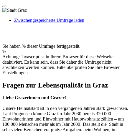
Zwischengespeicherte Umfrage laden
Sie haben % dieser Umfrage fertiggestellt.
%
Achtung: Javascript ist in Ihrem Browser für diese Webseite
deaktiviert. Es kann sein, dass Sie daher die Umfrage nicht
abschließen werden können. Bitte überprüfen Sie Ihre Browser-
Einstellungen.
Fragen zur Lebensqualität in Graz
Liebe Grazerinnen und Grazer!
Unsere Heimatstadt ist in den vergangenen Jahren stark gewachsen.
Laut Prognosen könnte Graz im Jahr 2030 bereits 320.000
Einwohnerinnen und Einwohner mit Hauptwohnsitz zählen – um
100.000 Menschen mehr als im Jahr 2000! Das stellt die Stadt in
sehr vielen Bereichen vor große Aufgaben: beim Wohnen, im